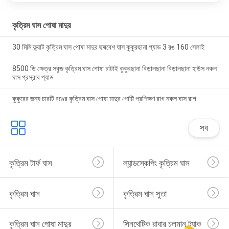
কৃত্রিম ঘাস পোষা মাদুর
30 মিমি ফ্ল্যাট কৃত্রিম ঘাস পোষা মাদুর ছদ্মবেশ ঘাস কুকুরছানা প্যাড 3 রঙ 160 সেলাই
8500 ডি ক্ষেত্র সবুজ কৃত্রিম ঘাস পোষা চাটাই কুকুরছানা বিড়ালছানা বিড়ালছানা হাউস নকল
ঘাস প্রস্রাব প্যাড
কুকুরের জন্য চারটি রঙের কৃত্রিম ঘাস পোষা মাদুর পোট্টি প্রশিক্ষণ রাগ নকল ঘাস রাগ
সব
কৃত্রিম টার্ফ ঘাস
ল্যান্ডস্কেপিং কৃত্রিম ঘাস
কৃত্রিম ঘাস
কৃত্রিম ঘাস সুতা
কৃত্রিম ঘাস পোষা মাদুর
সিনথেটিক রাবার চলমান ট্র্যাক