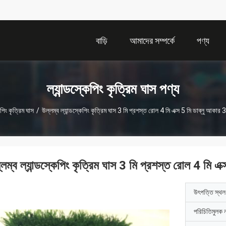
বাড়ি
আমাদের সম্পর্কে
পণ্য
ল্যান্ডস্কেপিং কৃত্রিম ঘাস পণ্য
েপিং কৃত্রিম ঘাস
/
উল্লম্ব ল্যান্ডস্কেপিং কৃত্রিম ঘাস 3 মি প্রশস্ত রোল 4 মি এক্স 5 মি ডাব্লু আকার 3
লম্ব ল্যান্ডস্কেপিং কৃত্রিম ঘাস 3 মি প্রশস্ত রোল 4 মি এক
উৎপত্তি স্থল
পরিচিতিমুলক 