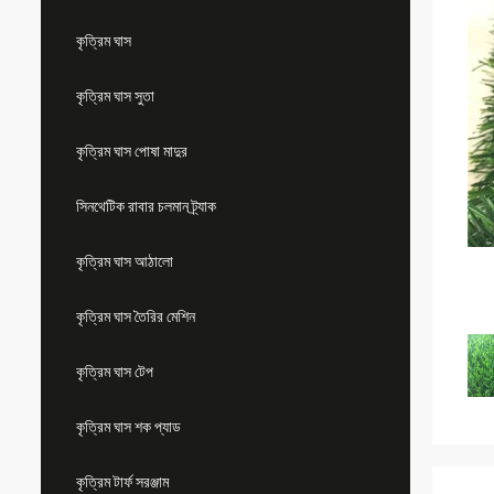
কৃত্রিম ঘাস
কৃত্রিম ঘাস সুতা
কৃত্রিম ঘাস পোষা মাদুর
সিনথেটিক রাবার চলমান ট্র্যাক
কৃত্রিম ঘাস আঠালো
কৃত্রিম ঘাস তৈরির মেশিন
কৃত্রিম ঘাস টেপ
কৃত্রিম ঘাস শক প্যাড
কৃত্রিম টার্ফ সরঞ্জাম